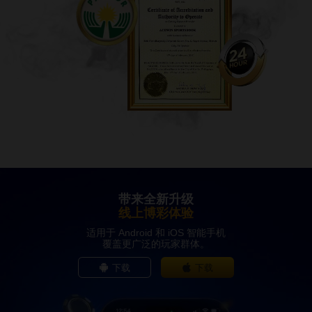
带来全新升级
线上博彩体验
适用于 Android 和 iOS 智能手机
覆盖更广泛的玩家群体。
下载
下载