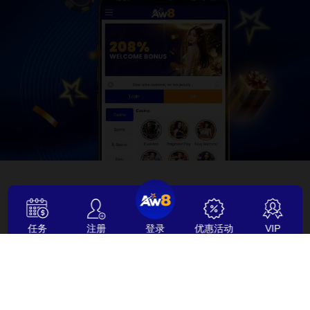
许可证
证书
任务
注册
登录
优惠活动
VIP
关注我们
转账方式