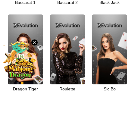
排
Baccarat 1
Baccarat 2
Black Jack
行
榜
语
言
PC
×
版
下
载
VIP
Dragon Tiger
Roulette
Sic Bo
代
理