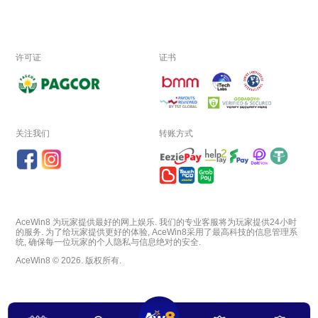
许可证
证书
关注我们
转账方式
AceWin8 为玩家提供最好的网上娱乐. 我们的专业客服将为玩家提供24小时
的服务. 为了给玩家提供更好的体验, AceWin8采用了最高科技的信息管理系
统, 确保每一位玩家的个人隐私与信息绝对的安全.
AceWin8 © 2026. 版权所有.