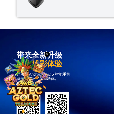
带来全新升级
×
线上博彩体验
适用于 Android 和 iOS 智能手机
覆盖更广泛的玩家群体。