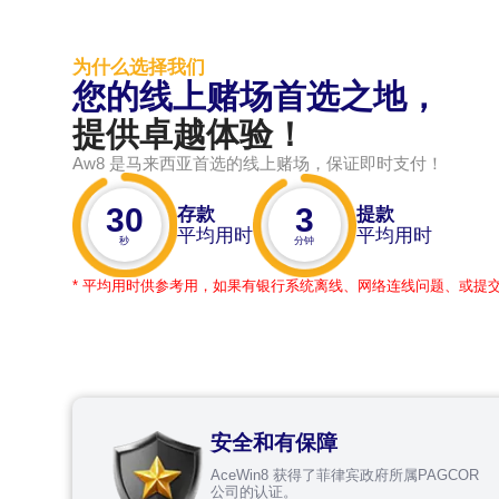
为什么选择我们
您的线上赌场首选之地，
提供卓越体验！
Aw8 是马来西亚首选的线上赌场，保证即时支付！
30
3
存款
提款
平均用时
平均用时
秒
分钟
* 平均用时供参考用，如果有银行系统离线、网络连线问题、或提
安全和有保障
AceWin8 获得了菲律宾政府所属PAGCOR
公司的认证。