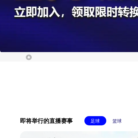
最新优惠
即将举行的直播赛事
足球
篮球