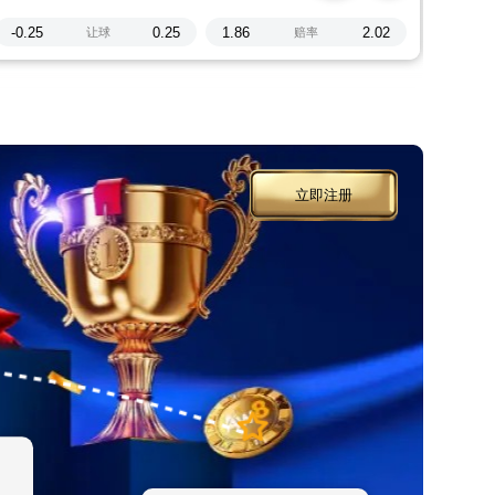
-0.25
0.25
1.86
2.02
-0.25
让球
赔率
立即注册