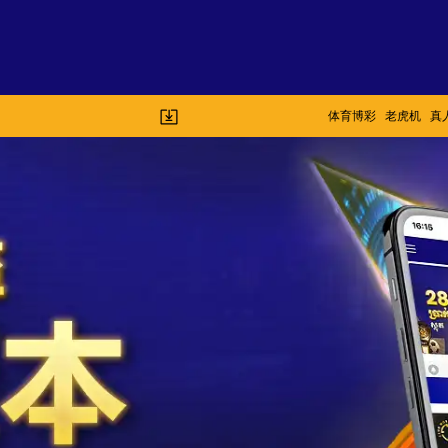
体育博彩
老虎机
真