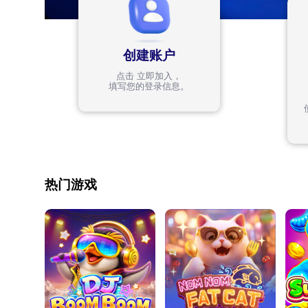
创建账户
点击 立即加入，
填写您的登录信息。
热门游戏