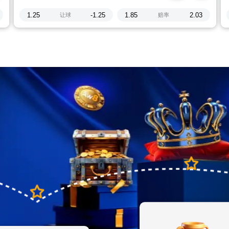
1.25
-1.25
1.85
2.03
让球
赔率