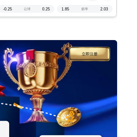
-0.25
0.25
1.85
2.03
-0.25
让球
赔率
立即注册