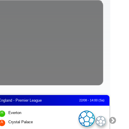
England - Premier League
England
22/08 - 14:00 (Sa)
H
Everton
H
No
A
Crystal Palace
A
Le