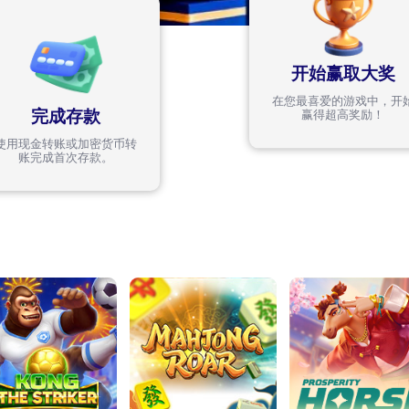
开始赢取大奖
在您最喜爱的游戏中，开
完成存款
赢得超高奖励！
使用现金转账或加密货币转
账完成首次存款。