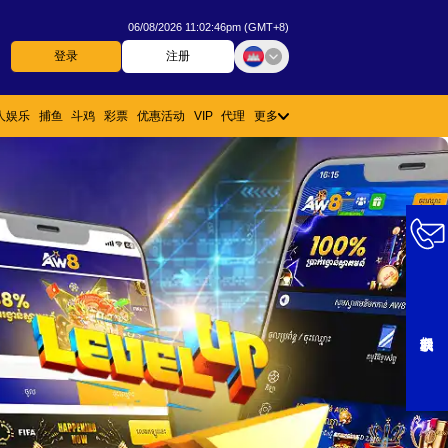
06/08/2026 11:02:48pm (GMT+8)
登录
注册
人娱乐
捕鱼
斗鸡
彩票
优惠活动
VIP
代理
更多