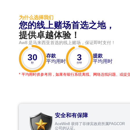
为什么选择我们
您的线上赌场首选之地，
提供卓越体验！
Aw8 是马来西亚首选的线上赌场，保证即时支付！
30
3
存款
提款
平均用时
平均用时
秒
分钟
* 平均用时供参考用，如果有银行系统离线、网络连线问题、或提
安全和有保障
AceWin8 获得了菲律宾政府所属PAGCOR
公司的认证。