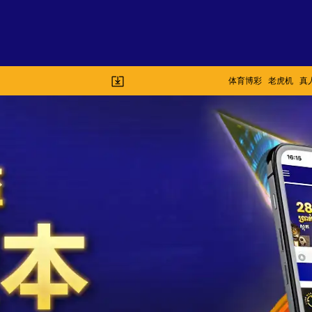
体育博彩
老虎机
真