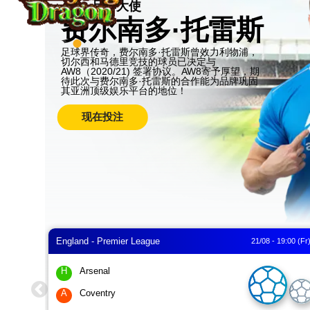
AW8 品牌大使
费尔南多·托雷斯
足球界传奇，费尔南多·托雷斯曾效力利物浦，
切尔西和马德里竞技的球员已决定与
AW8（2020/21) 签署协议。AW8寄予厚望，期
待此次与费尔南多·托雷斯的合作能为品牌巩固
其亚洲顶级娱乐平台的地位！
现在投注
England - Premier League
21/08 - 19:00 (Fr
H
Arsenal
A
Coventry