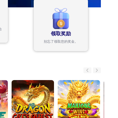
始
领取奖励
别忘了领取您的奖金。