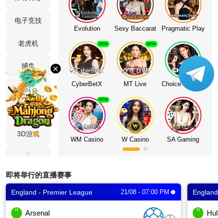
语
言
电子竞技
PC
Evolution
Sexy Baccarat
Pragmatic Play
版
老虎机
NEW
NEW
下
捕鱼
载
×
CyberBetX
MT Live
Choice Gaming
彩票
VIP
NEW
扑克
代
理
3D游戏
WM Casino
W Casino
SA Gaming
斗鸡
即将举行的直播赛事
快速游戏
England - Premier League
21/08 - 07:00 PM
England
即时比分
H
H
Arsenal
Hul