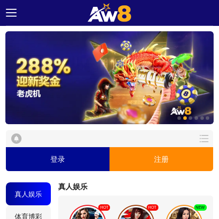
主
页
面
优
惠
活
动
品
牌
大
使
登录
注册
联
系
真人娱乐
我
真人娱乐
们
HOT
HOT
NEW
体育博彩