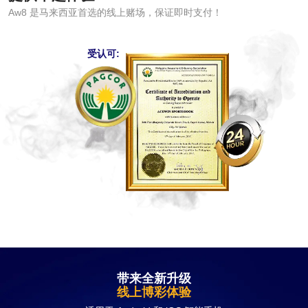
带来全新升级
线上博彩体验
适用于 Android 和 iOS 智能手机
覆盖更广泛的玩家群体。
下载
下载