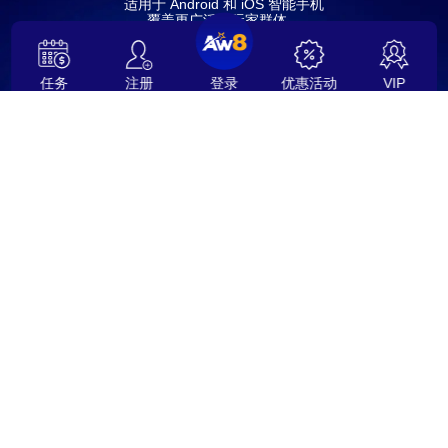
任务
注册
登录
优惠活动
VIP
许可证
证书
关注我们
转账方式
AceWin8 为玩家提供最好的网上娱乐. 我们的专业客服将为玩家提供24小时
的服务. 为了给玩家提供更好的体验, AceWin8采用了最高科技的信息管理系