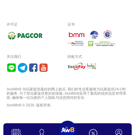
许可证
证书
关注我们
转账方式
AceWin8 为玩家提供最好的网上娱乐. 我们的专业客服将为玩家提供24小时
的服务. 为了给玩家提供更好的体验, AceWin8采用了最高科技的信息管理系
统, 确保每一位玩家的个人隐私与信息绝对的安全.
AceWin8 © 2026. 版权所有.