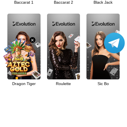
语
Baccarat 1
Baccarat 2
Black Jack
言
PC
版
下
载
×
VIP
代
理
Dragon Tiger
Roulette
Sic Bo