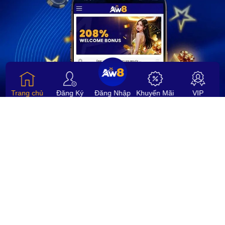
Trang chủ
Đăng Ký
Đăng Nhập
Khuyến Mãi
VIP
Giấy phép bởi
Chứng Chỉ
Theo dõi chúng tôi
Phương thức thanh toán