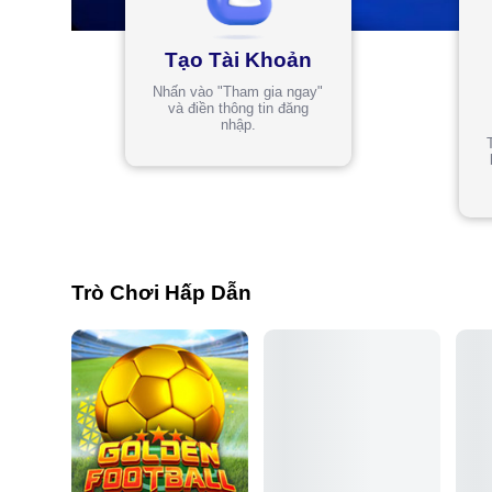
Tạo Tài Khoản
Nhấn vào "Tham gia ngay"
và điền thông tin đăng
nhập.
Trò Chơi Hấp Dẫn