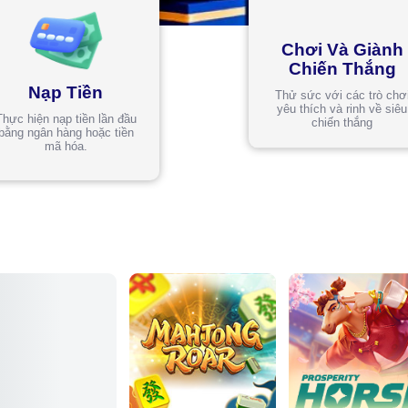
Chơi Và Giành
Chiến Thắng
Nạp Tiền
Thử sức với các trò chơ
yêu thích và rinh về siêu
Thực hiện nạp tiền lần đầu
chiến thắng
bằng ngân hàng hoặc tiền
mã hóa.