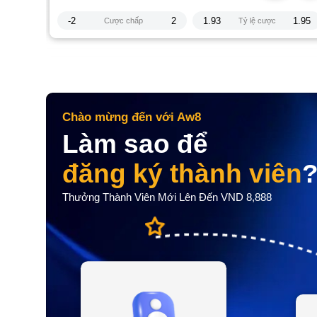
-2
2
1.93
1.95
Cược chấp
Tỷ lệ cược
Chào mừng đến với Aw8
Làm sao để
đăng ký thành viên
Thưởng Thành Viên Mới Lên Đến VND 8,888