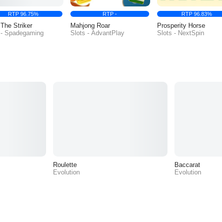
RTP
96.75%
RTP
-
RTP
96.83%
The Striker
Mahjong Roar
Prosperity Horse
-
Spadegaming
Slots
-
AdvantPlay
Slots
-
NextSpin
Roulette
Baccarat
Evolution
Evolution