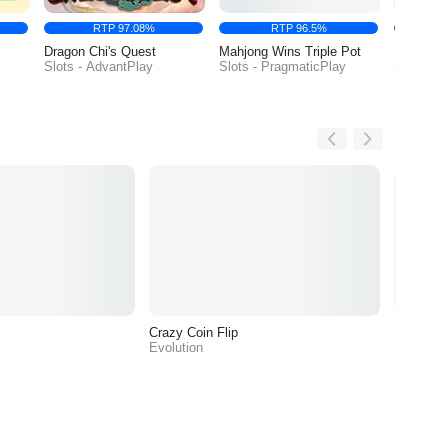
RTP
97.08%
RTP
96.5%
Dragon Chi's Quest
Mahjong Wins Triple Pot
Bounty H
Slots
-
AdvantPlay
Slots
-
PragmaticPlay
Slots
-
N
Crazy Coin Flip
Funky T
Evolution
Evolutio