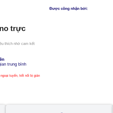
Được công nhận bởi:
no trực
yêu thích nhờ cam kết
iền
ian trung bình
goại tuyến, kết nối bị gián