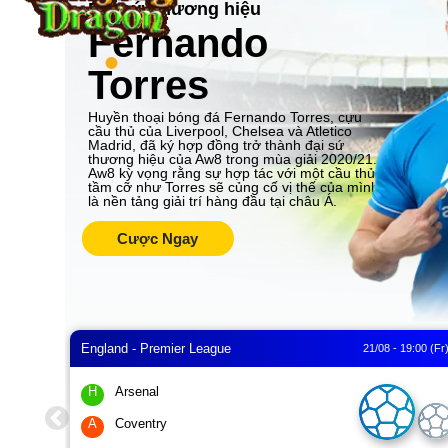
Đại sứ Thương hiệu
Fernando
Torres
Huyền thoại bóng đá Fernando Torres, cựu
cầu thủ của Liverpool, Chelsea và Atletico
Madrid, đã ký hợp đồng trở thành đại sứ
thương hiệu của Aw8 trong mùa giải 2020/21.
Aw8 kỳ vọng rằng sự hợp tác với một cầu thủ
tầm cỡ như Torres sẽ củng cố vị thế của mình
là nền tảng giải trí hàng đầu tại châu Á.
Cược Ngay
England - Premier League
21/08 - 19:00 (Fr
H
Arsenal
A
Coventry