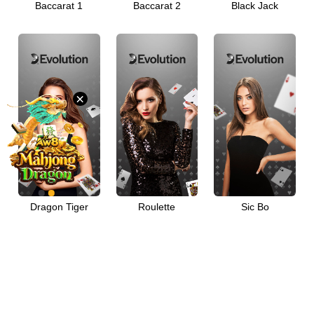
Ngữ
Baccarat 1
Baccarat 2
Black Jack
Máy
Tính
Tải
Về
×
VIP
Đại
Lý
Dragon Tiger
Roulette
Sic Bo