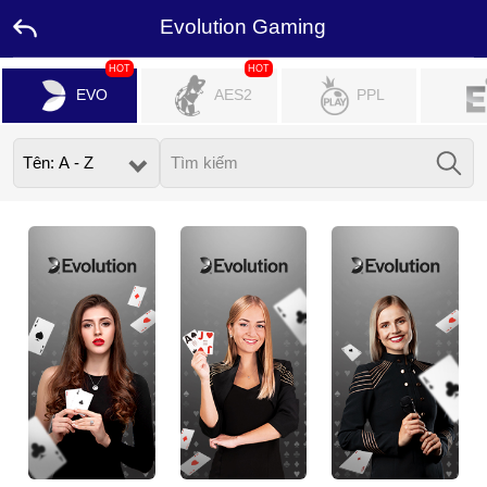
Evolution Gaming
HOT
HOT
Trang
EVO
AES2
PPL
Chủ
Khuyến
Mãi
Đại
Sứ
Liên
Hệ
Chúng
Tôi
Bảng
Xếp
Hạng
Ngôn