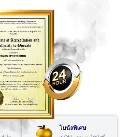
โบนัสพิเศษ
้นนำใน
เราให้ข้อเสนอและโปรโมชั่