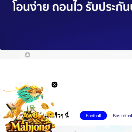
โปรโมชั่น
×
การแข่งขันสดเร็วๆ นี้
Football
Basketbal