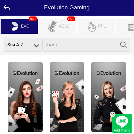
Evolution Gaming
HOT
HOT
หน้า
EVO
AES2
PPL
แรก
โปร
โม
ชั่น
แอม
บา
สเด
อร์
ติดต่อ
เรา
×
ลีดเดอร์
บอร์ด
รางวัล