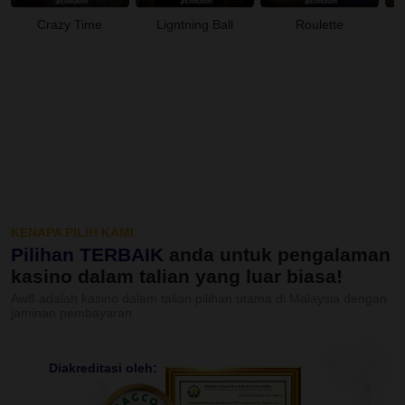
Crazy Time
Ligntning Ball
Roulette
KENAPA PILIH KAMI
Pilihan TERBAIK
anda untuk pengalaman
kasino dalam talian yang luar biasa!
Aw8 adalah kasino dalam talian pilihan utama di Malaysia dengan
jaminan pembayaran
Diakreditasi oleh: