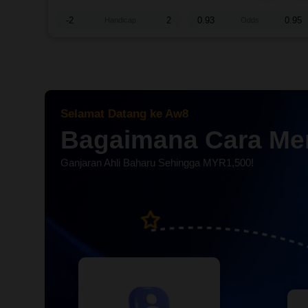
-2
2
0.93
0.95
Handicap
Odds
Selamat Datang ke Aw8
Bagaimana Cara Me
Ganjaran Ahli Baharu Sehingga MYR1,500!