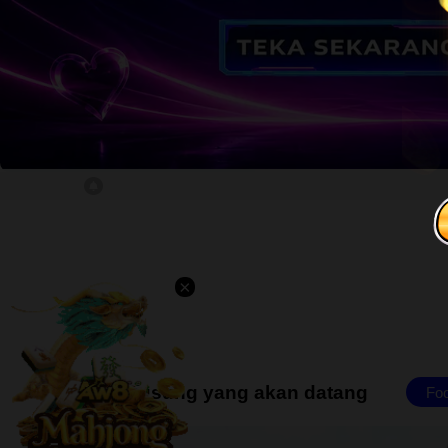
Promosi
×
Aksi langsung yang akan datang
Foo