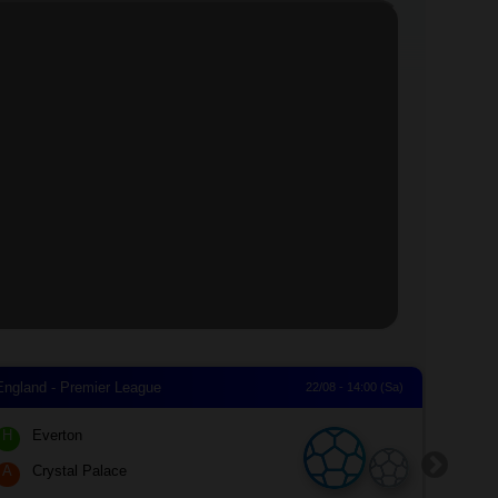
England - Premier League
England
22/08 - 14:00 (Sa)
H
Everton
H
No
A
Crystal Palace
A
Le