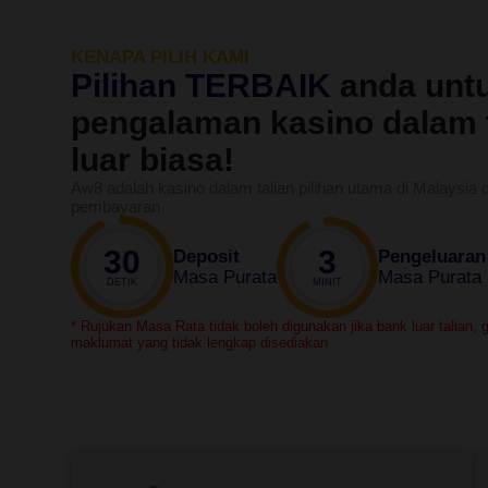
KENAPA PILIH KAMI
Pilihan TERBAIK
anda unt
pengalaman kasino dalam 
luar biasa!
Aw8 adalah kasino dalam talian pilihan utama di Malaysia
pembayaran
30
3
Deposit
Pengeluaran
Masa Purata
Masa Purata
DETIK
MINIT
* Rujukan Masa Rata tidak boleh digunakan jika bank luar talia
maklumat yang tidak lengkap disediakan