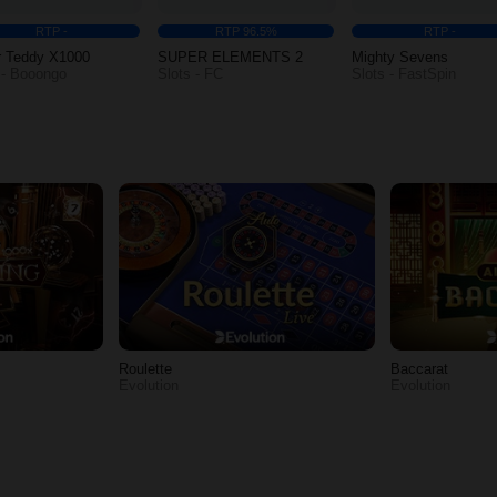
RTP
-
RTP
96.5%
RTP
-
r Teddy X1000
SUPER ELEMENTS 2
Mighty Sevens
-
Booongo
Slots
-
FC
Slots
-
FastSpin
Roulette
Baccarat
Evolution
Evolution