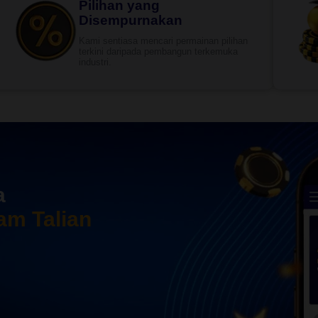
Pilihan yang
Disempurnakan
Kami sentiasa mencari permainan pilihan
terkini daripada pembangun terkemuka
industri.
a
am Talian