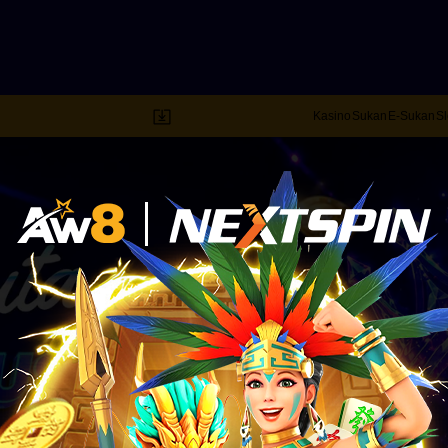
Kasino
Sukan
E-Sukan
Sl