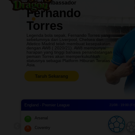
Brand Ambassador
Fernando
Torres
Legenda bola sepak, Fernando Torres yang
sebelumnya dari Liverpool, Chelsea dan
Atletico Madrid telah membuat kesepakatan
dengan AW8 ( 2020/21). AW8 mempunyai
harapan yang tinggi bahawa penandatangan
pemain Torres akan memperkukuhkah
statusnya sebagai Platform Hiburan Teratas di
Asia.
Taruh Sekarang
England - Premier League
21/08 - 19:00 (Fr
H
Arsenal
A
Coventry