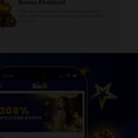
Bonus Eksklusif
Kami akan memberikan tawaran dan promosi
yang lebih baik kepada pemain kami berbanding
yang lain.