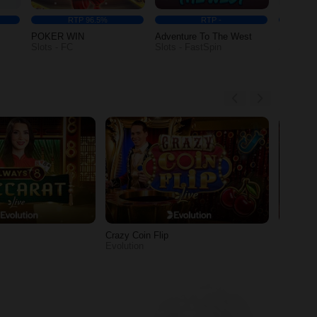
RTP
96.5%
RTP
-
POKER WIN
Adventure To The West
Pharaoh'
Slots
-
FC
Slots
-
FastSpin
Slots
-
N
Crazy Coin Flip
Funky T
Evolution
Evolutio