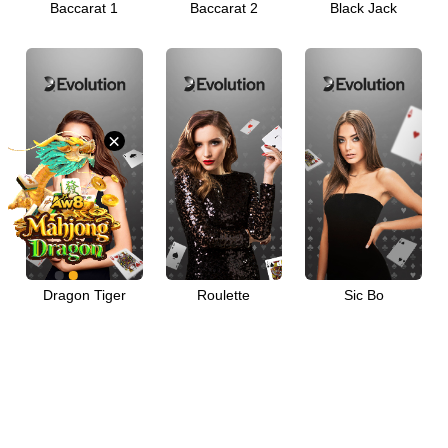
Baccarat 1
Baccarat 2
Black Jack
Muat
Turun
VIP
×
Afiliasi
Dragon Tiger
Roulette
Sic Bo