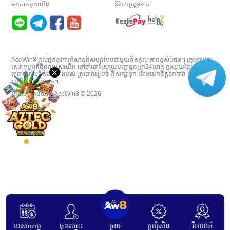
មកតាមពូកយើង
វិធីសាស្រ្តទូទាត់
ដោនឡូដ
វីអាយភី
AceWin8 ផ្តល់ជូននូវការកំសាន្តដ៏សម្បូរបែបជាមួយនឹងគុណភាពខ្ពស់បំផុត។ ក្រុមការងារ
សេវាកម្មអតិថិជនរបស់យើង នៅចាំដោះស្រាយបញ្ហាជូនអ្នក24ម៉ោង ក្នុងមួយថ្ងៃ។ សូម
×
ធានាថារាល់ព័ត៌មានទាំងអស់ ត្រូវបានរៀបចំ និងរក្សាទុក យ៉ាងយកចិត្តទុកដាក់ ប្រកបដោយ
ភ្នាក់ងារ
សុវត្ថិភាពខ្ពស់បំផុត។
រក្សាសិទ្ធិគ្រប់យ៉ាង AceWin8 © 2026
បេសកកម្ម
ចុះឈ្មោះ
ចូល
ប្រម៉ូសិន
វីអាយភី