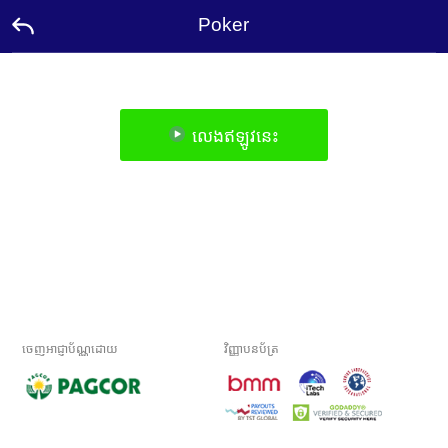
Poker
ទំព័រ
ដើម
លេងឥឡូវនេះ
ប្រម៉ូសិន
ឯកអគ្គ
រាជទូត
ទំនាក់
ទំនង
យើង
ខ្ញុំ
ចេញអាជ្ញាប័ណ្ណដោយ
វិញ្ញាបនប័ត្រ
ភាសា
ទម្រង់
កុំ
ព្យូទ័រ