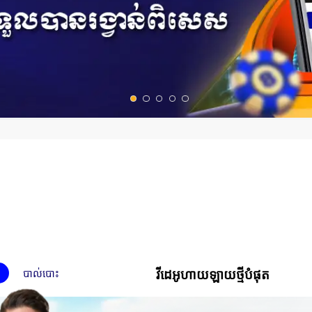
បាល់បោះ
វីដេអូហាយឡាយថ្មីបំផុត