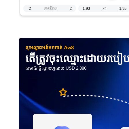
-2
2
1.93
1.95
ហាន់ឌីខាប់
អូដ
សូមស្វាគមន៍មកកាន់ Aw8
តើត្រូវចុះឈ្មោះដោយរប
សមាជិកថ្មី រង្វាន់រហូតដល់ USD 2,880