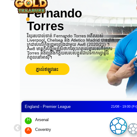
ទូតសុច្ឆន្ទៈ
Fernando
Torres
វីរបុរសបាល់ទាត់ Fernando Torres អតីតរបស់
Liverpool, Chelsea និង Atletico Madrid បានដាក់
ក្រដាសលើកិច្ចព្រមព្រៀងជាមួយ Aw8 (2020/21) ។
Aw8 មានក្តីសង្ឃឹមខ្ពស់ថាការចុះហត្ថលេខារបស់កីឡាករ
Torres នឹងពង្រឹងកិត្តិយសរបស់ខ្លួនជាវេទិកាកម្សាន្តដ៏
កំពូលនៅអាស៊ី។
ភ្នាល់ឥឡូវនេះ
England - Premier League
21/08 - 19:00 (Fr
H
Arsenal
A
Coventry