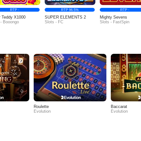
RTP
-
RTP
96.5%
RTP
-
eddy X1000
SUPER ELEMENTS 2
Mighty Sevens
Booongo
Slots
-
FC
Slots
-
FastSpin
Roulette
Baccarat
Evolution
Evolution