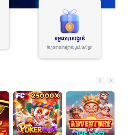
ង
ទទួលបានរង្វាន់
កុំភ្លេចទាមទារប្រាក់រង្វាន់របស់អ្នក