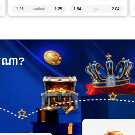
1.25
-1.25
1.84
2.04
ហាន់ឌីខាប់
អូដ
ៀបណា?