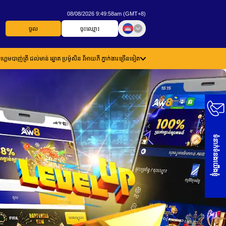
08/08/2026 9:50:00am (GMT+8)
ចូល
ចុះឈ្មោះ
ហ្គេមបាញ់ត្រី
ជល់មាន់
ឆ្នោត
ប្រម៉ូសិន
វីអាយភី
ភ្នាក់ងារ
ច្រើនទៀត
ទំនាក់ទំនងយើងខ្ញុំ