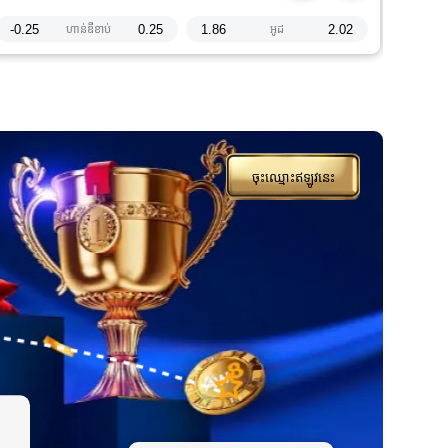
-0.25
0.25
1.86
2.02
-0.25
ហាន់ឌីខាប់
អូដ
ចុះឈ្មោះឥឡូវនេះ