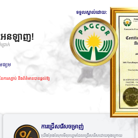
ទទួលស្គាល់ដោយ:
ីណូអនឡាញ!
ប្រាក់
មធ្យម
ារតភ្ជាប់ និងព័ត៌មានបានផ្តល់ឱ្យ
ការជ្រើសរើសចម្រាញ់
យើងតែងតែរកមើលហ្គេមដែលជ្រើសរើសដោយចុងក្រោយ