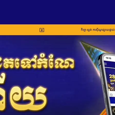
កីឡា
ស្លត់
កាស៊ីណូផ្សាយផ្ទាល់