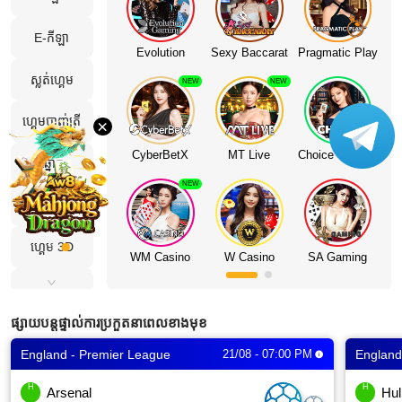
E-កីឡា
ដោនឡូដ
Evolution
Sexy Baccarat
Pragmatic Play
ស្លត់ហ្គេម
NEW
NEW
វីអាយភី
ហ្គេមបាញ់ត្រី
×
ភ្នាក់ងារ
CyberBetX
MT Live
Choice Gaming
ឆ្នោត
NEW
ពុកគ័រ
ហ្គេម 3D
WM Casino
W Casino
SA Gaming
ជល់មាន់
ផ្សាយបន្តផ្ទាល់ការប្រកួតនាពេលខាងមុខ
ហ្គេមដែលលឿន
England - Premier League
21/08 - 07:00 PM
England
Score
H
H
Arsenal
Hul