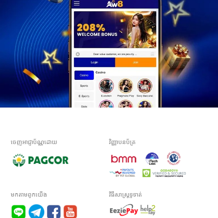
ចេញអាជ្ញាប័ណ្ណដោយ
វិញ្ញាបនប័ត្រ
មកតាមពូកយើង
វិធីសាស្រ្តទូទាត់