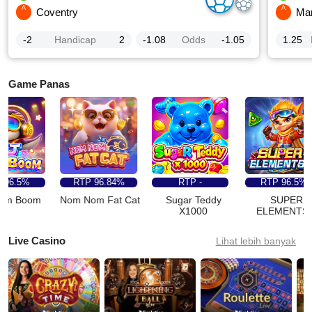
TV
A
A
Coventry
Man
-2
Handicap
2
-1.08
Odds
-1.05
1.25
Game Panas
6.5%
RTP
96.84%
RTP
-
RTP
96.5%
m Boom
Nom Nom Fat Cat
Sugar Teddy
SUPER
X1000
ELEMENTS 2
Live Casino
Lihat lebih banyak