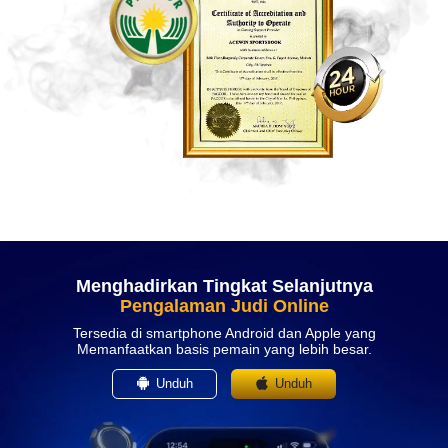
Menghadirkan Tingkat Selanjutnya
Pengalaman Judi Online
Tersedia di smartphone Android dan Apple yang
Memanfaatkan basis pemain yang lebih besar.
Unduh
Unduh