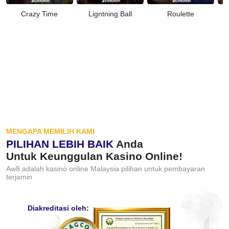
Crazy Time
Ligntning Ball
Roulette
MENGAPA MEMILIH KAMI
PILIHAN LEBIH BAIK
Anda
Untuk Keunggulan Kasino Online!
Aw8 adalah kasino online Malaysia pilihan untuk pembayaran
terjamin
Diakreditasi oleh: