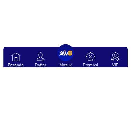
Beranda
Daftar
Masuk
Promosi
VIP