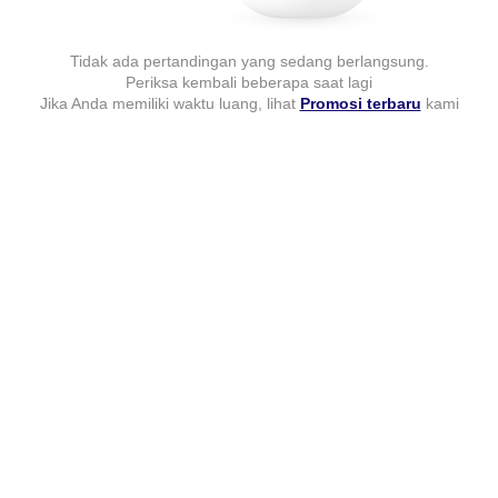
Tidak ada pertandingan yang sedang berlangsung.
Periksa kembali beberapa saat lagi
Jika Anda memiliki waktu luang, lihat
Promosi terbaru
kami